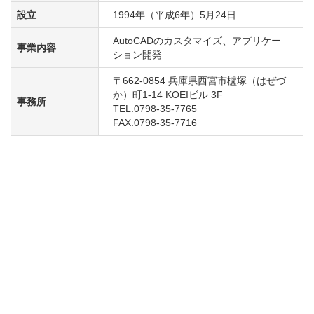
設立
1994年（平成6年）5月24日
AutoCADのカスタマイズ、アプリケー
事業内容
ション開発
〒662-0854 兵庫県西宮市櫨塚（はぜづ
か）町1-14 KOEIビル 3F

事務所
TEL.0798-35-7765

FAX.0798-35-7716