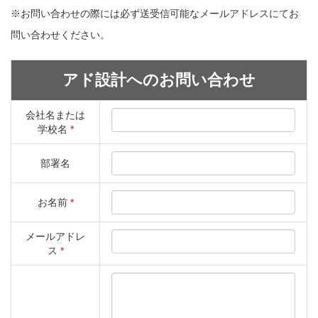
※お問い合わせの際には必ず送受信可能なメールアドレスにてお
問い合わせください。
アド設計へのお問い合わせ
会社名または
学校名
*
部署名
お名前
*
メールアドレ
ス
*