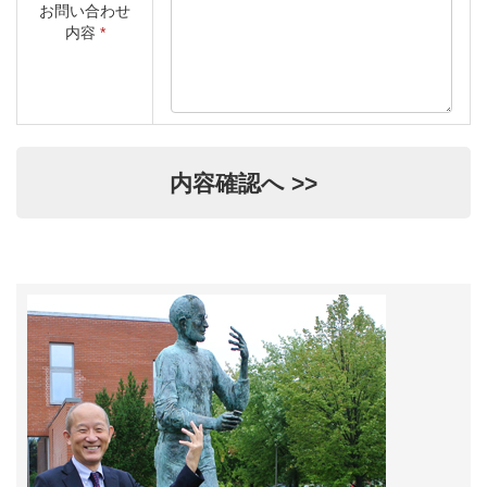
お問い合わせ
内容
*