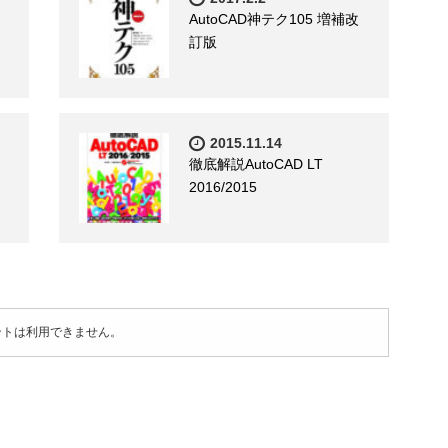
AutoCAD神テク105 増補改
訂版
2015.11.14
徹底解説AutoCAD LT
2016/2015
ントは利用できません。