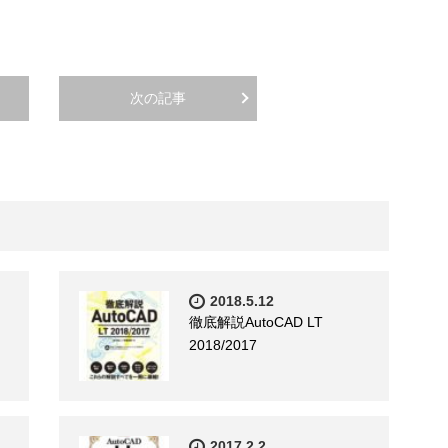
次の記事
2018.5.12
徹底解説AutoCAD LT
2018/2017
2017.2.2