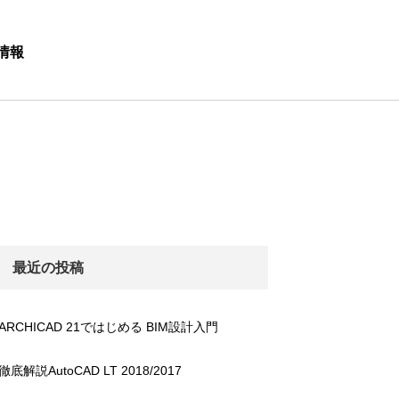
情報
最近の投稿
ARCHICAD 21ではじめる BIM設計入門
徹底解説AutoCAD LT 2018/2017