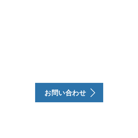
計へのお問い合わせ
お問い合わせ