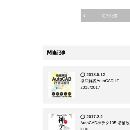
前の記事
関連記事
2018.5.12
徹底解説AutoCAD LT
2018/2017
2017.2.2
AutoCAD神テク105 増補改
訂版