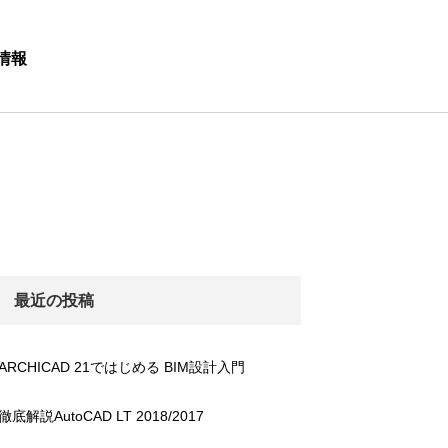
情報
最近の投稿
ARCHICAD 21ではじめる BIM設計入門
徹底解説AutoCAD LT 2018/2017