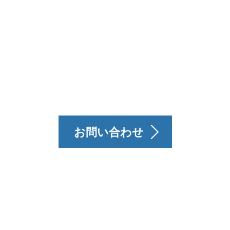
計へのお問い合わせ
お問い合わせ