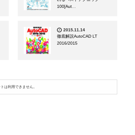
100[Aut…
2015.11.14
徹底解説AutoCAD LT
2016/2015
ントは利用できません。