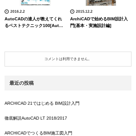
2016.2.2
2015.12.2
AutoCADの達人が教えてくれ
ArchiCADで始めるBIM設計入
るベストテクニック100[Aut…
門[基本・実施設計編]
コメントは利用できません。
最近の投稿
ARCHICAD 21ではじめる BIM設計入門
徹底解説AutoCAD LT 2018/2017
ARCHICADでつくるBIM施工図入門