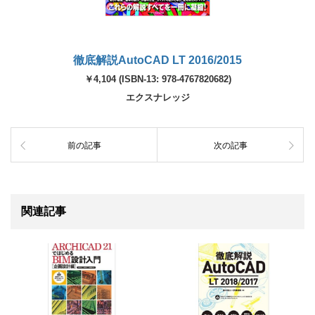
徹底解説AutoCAD LT 2016/2015
￥4,104 (ISBN-13: 978-4767820682)
エクスナレッジ
前の記事
次の記事
関連記事