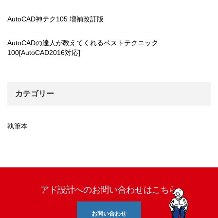
AutoCAD神テク105 増補改訂版
AutoCADの達人が教えてくれるベストテクニック
100[AutoCAD2016対応]
カテゴリー
執筆本
アド設計へのお問い合わせはこちら
お問い合わせ